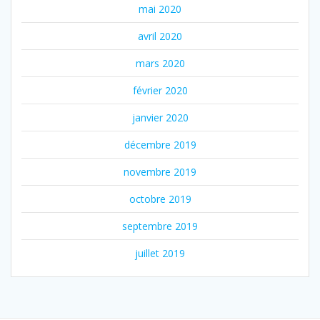
mai 2020
avril 2020
mars 2020
février 2020
janvier 2020
décembre 2019
novembre 2019
octobre 2019
septembre 2019
juillet 2019