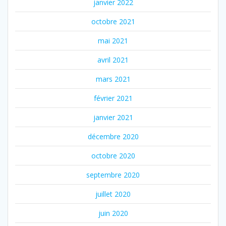
janvier 2022
octobre 2021
mai 2021
avril 2021
mars 2021
février 2021
janvier 2021
décembre 2020
octobre 2020
septembre 2020
juillet 2020
juin 2020