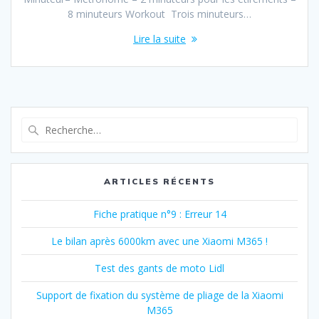
8 minuteurs Workout Trois minuteurs…
Lire la suite
Recherche
pour
:
ARTICLES RÉCENTS
Fiche pratique n°9 : Erreur 14
Le bilan après 6000km avec une Xiaomi M365 !
Test des gants de moto Lidl
Support de fixation du système de pliage de la Xiaomi
M365