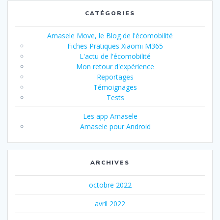
CATÉGORIES
Amasele Move, le Blog de l'écomobilité
Fiches Pratiques Xiaomi M365
L'actu de l'écomobilité
Mon retour d'expérience
Reportages
Témoignages
Tests
Les app Amasele
Amasele pour Android
ARCHIVES
octobre 2022
avril 2022