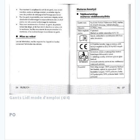
Gants Lidl mode d’emploi (4/4)
PO