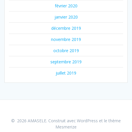
février 2020
janvier 2020
décembre 2019
novembre 2019
octobre 2019
septembre 2019
juillet 2019
© 2026 AMASELE. Construit avec WordPress et le
thème
Mesmerize