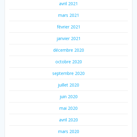
avril 2021
mars 2021
février 2021
janvier 2021
décembre 2020
octobre 2020
septembre 2020
juillet 2020
juin 2020
mai 2020
avril 2020
mars 2020