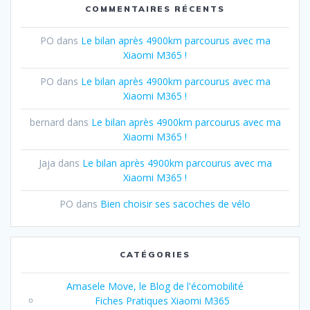
COMMENTAIRES RÉCENTS
PO
dans
Le bilan après 4900km parcourus avec ma
Xiaomi M365 !
PO
dans
Le bilan après 4900km parcourus avec ma
Xiaomi M365 !
bernard
dans
Le bilan après 4900km parcourus avec ma
Xiaomi M365 !
Jaja
dans
Le bilan après 4900km parcourus avec ma
Xiaomi M365 !
PO
dans
Bien choisir ses sacoches de vélo
CATÉGORIES
Amasele Move, le Blog de l'écomobilité
Fiches Pratiques Xiaomi M365