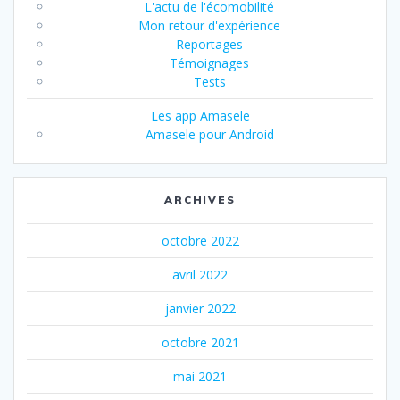
L'actu de l'écomobilité
Mon retour d'expérience
Reportages
Témoignages
Tests
Les app Amasele
Amasele pour Android
ARCHIVES
octobre 2022
avril 2022
janvier 2022
octobre 2021
mai 2021