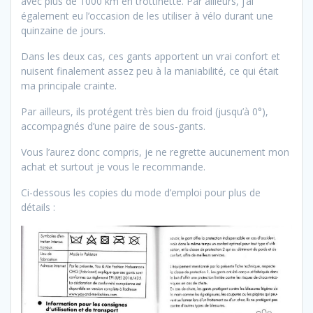
avec plus de 1000 km en trottinette. Par ailleurs, j’ai
également eu l’occasion de les utiliser à vélo durant une
quinzaine de jours.
Dans les deux cas, ces gants apportent un vrai confort et
nuisent finalement assez peu à la maniabilité, ce qui était
ma principale crainte.
Par ailleurs, ils protégent très bien du froid (jusqu’à 0°),
accompagnés d’une paire de sous-gants.
Vous l’aurez donc compris, je ne regrette aucunement mon
achat et surtout je vous le recommande.
Ci-dessous les copies du mode d’emploi pour plus de
détails :