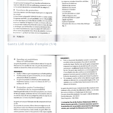
Gants Lidl mode d’emploi (1/4)