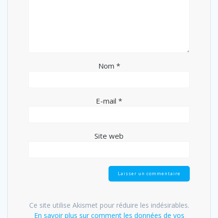
Nom
*
E-mail
*
Site web
Ce site utilise Akismet pour réduire les indésirables.
En savoir plus sur comment les données de vos