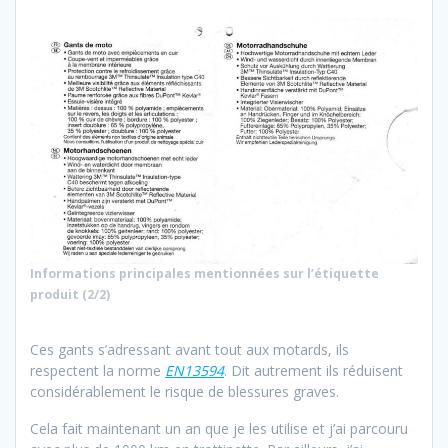
Informations principales mentionnées sur l’étiquette
produit (2/2)
Ces gants s’adressant avant tout aux motards, ils
respectent la norme
EN13594
. Dit autrement ils réduisent
considérablement le risque de blessures graves.
Cela fait maintenant un an que je les utilise et j’ai parcouru