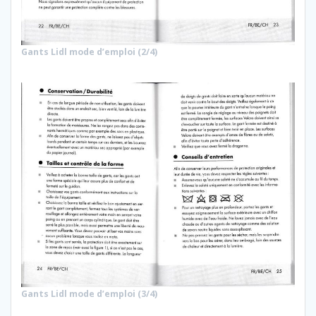
Gants Lidl mode d’emploi (2/4)
Gants Lidl mode d’emploi (3/4)