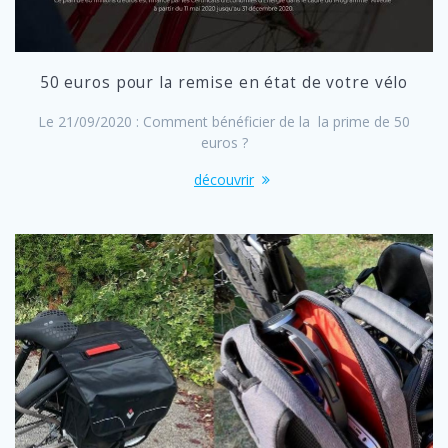
50 euros pour la remise en état de votre vélo
Le 21/09/2020 : Comment bénéficier de la la prime de 50
euros ?
découvrir