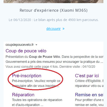
Retour d’expérience (Xiaomi M365)
Le 06/12/2020 : Le bilan après plus de 4900 km parcourus.
découvrir