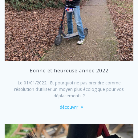
Bonne et heureuse année 2022
Le 01/01/2022 : Et pourquoi ne pas prendre comme
résolution d’utiliser un moyen plus écologique pour vos
déplacements ?
découvrir