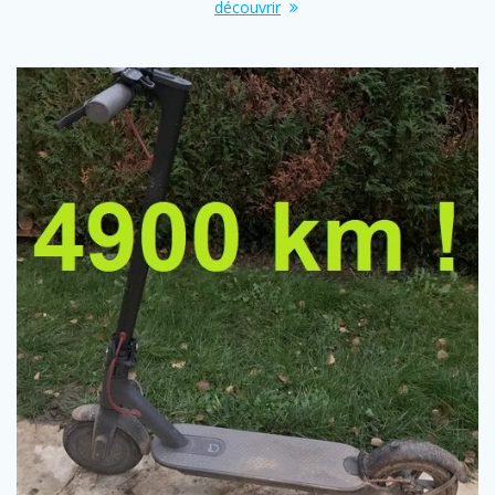
découvrir