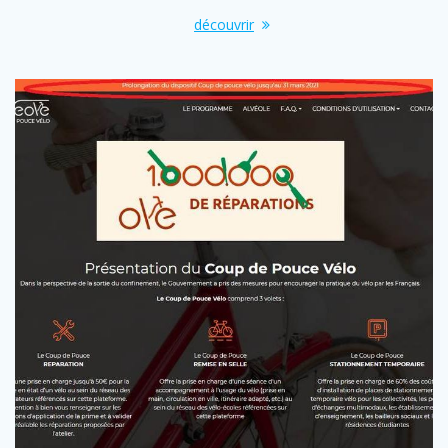
découvrir