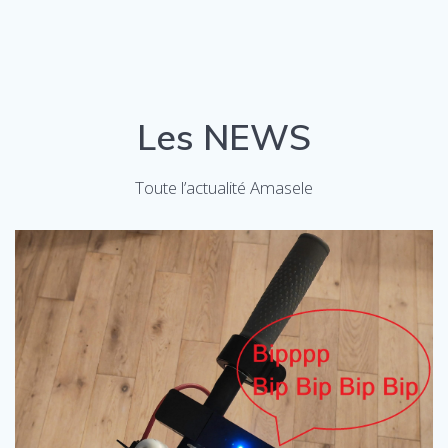
Les NEWS
Toute l’actualité Amasele