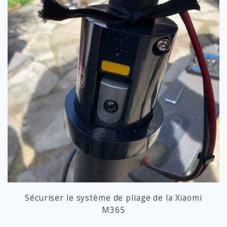
Sécuriser le système de pliage de la Xiaomi
M365