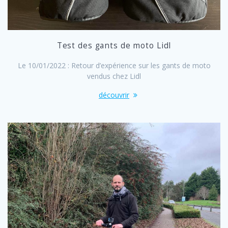
Test des gants de moto Lidl
Le 10/01/2022 : Retour d’expérience sur les gants de moto
vendus chez Lidl
découvrir