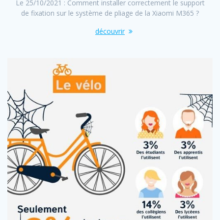
Le 25/10/2021 : Comment installer correctement le support
de fixation sur le système de pliage de la Xiaomi M365 ?
découvrir