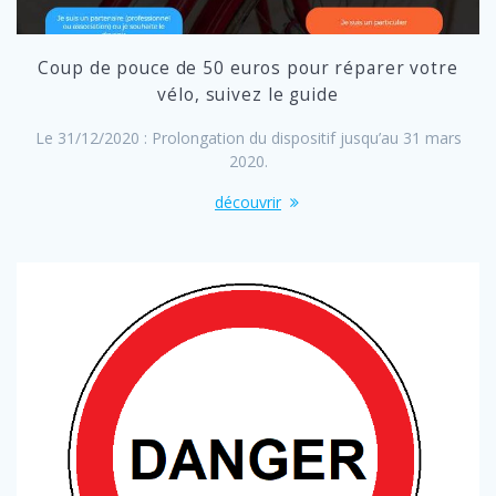
Coup de pouce de 50 euros pour réparer votre
vélo, suivez le guide
Le 31/12/2020 : Prolongation du dispositif jusqu’au 31 mars
2020.
découvrir