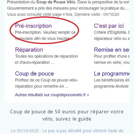
Coup de pouce de 50 euros pour réparer votre
vélo, suivez le guide
Le 05/10/2020 : Le pas à pas détaillé pour obtenir l’aide de