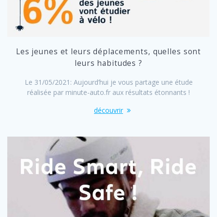
Les jeunes et leurs déplacements, quelles sont
leurs habitudes ?
Le 31/05/2021: Aujourd’hui je vous partage une étude
réalisée par minute-auto.fr aux résultats étonnants !
découvrir