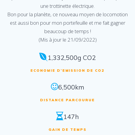
une trottinette électrique.
Bon pour la planète, ce nouveau moyen de locomotion
est aussi bon pour mon portefeuille et me fait gagner
beaucoup de temps !
(Mis à jour le 21/09/2022)
1,332,500g CO2
ECONOMIE D’EMISSION DE CO2
6,500km
DISTANCE PARCOURUE
147h
GAIN DE TEMPS