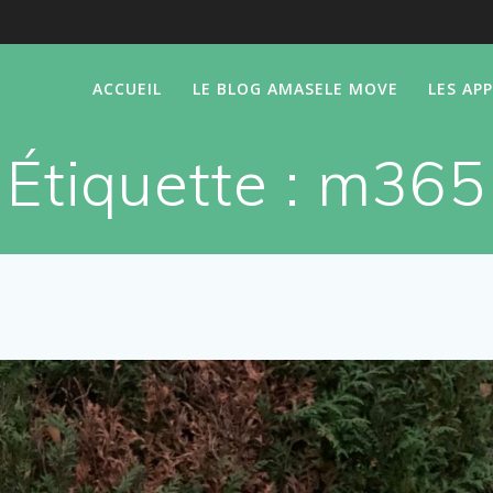
ACCUEIL
LE BLOG AMASELE MOVE
LES AP
Étiquette :
m365