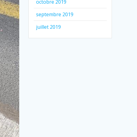
octobre 2019
septembre 2019
juillet 2019