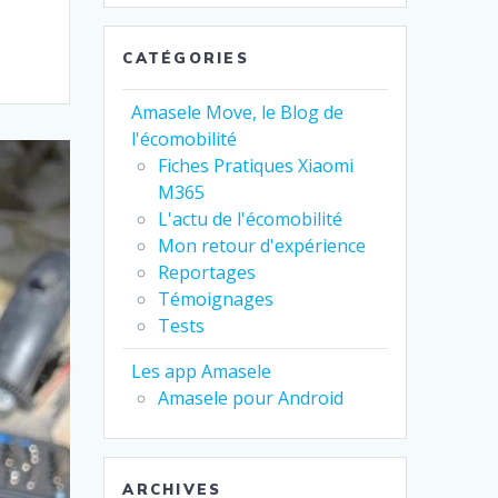
CATÉGORIES
Amasele Move, le Blog de
l'écomobilité
Fiches Pratiques Xiaomi
M365
L'actu de l'écomobilité
Mon retour d'expérience
Reportages
Témoignages
Tests
Les app Amasele
Amasele pour Android
ARCHIVES