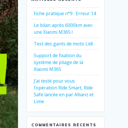
Fiche pratique n°9 : Erreur 14
Le bilan après 6000km avec
une Xiaomi M365 !
Test des gants de moto Lidl
Support de fixation du
système de pliage de la
Xiaomi M365
J’ai testé pour vous
l’opération Ride Smart, Ride
Safe lancée en par Allianz et
Lime
COMMENTAIRES RÉCENTS