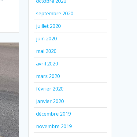
octobre 2020
septembre 2020
juillet 2020
juin 2020
mai 2020
avril 2020
mars 2020
février 2020
janvier 2020
décembre 2019
novembre 2019