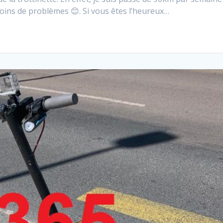
oins de problèmes 😊. Si vous êtes l’heureux…