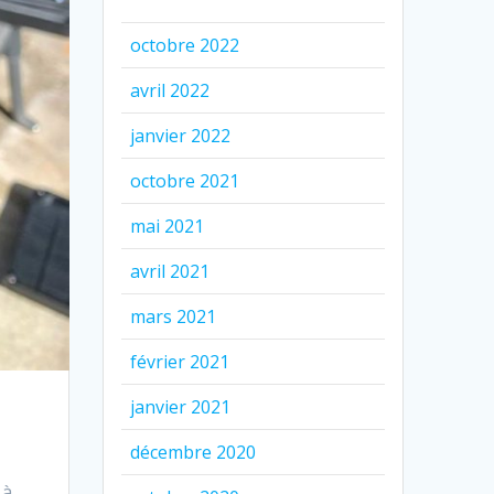
octobre 2022
avril 2022
janvier 2022
octobre 2021
mai 2021
avril 2021
mars 2021
février 2021
janvier 2021
décembre 2020
 à