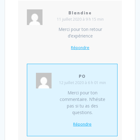
Blandine
11 juillet 2020 à 9 h 15 min
Merci pour ton retour
d’expérience
Répondre
PO
12 juillet 2020 à 6 h 01 min
Merci pour ton
commentaire. N’hésite
pas si tu as des
questions.
Répondre