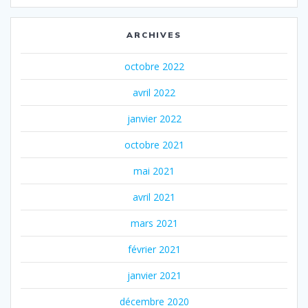
ARCHIVES
octobre 2022
avril 2022
janvier 2022
octobre 2021
mai 2021
avril 2021
mars 2021
février 2021
janvier 2021
décembre 2020