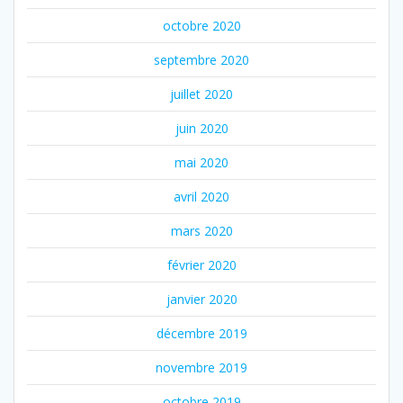
octobre 2020
septembre 2020
juillet 2020
juin 2020
mai 2020
avril 2020
mars 2020
février 2020
janvier 2020
décembre 2019
novembre 2019
octobre 2019