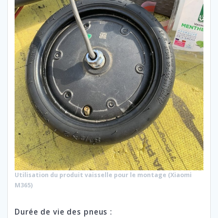
Utilisation du produit vaisselle pour le montage (Xiaomi
M365)
Durée de vie des pneus :