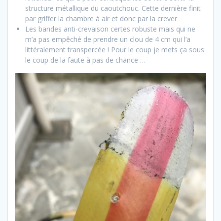
structure métallique du caoutchouc. Cette dernière finit
par griffer la chambre à air et donc par la crever
Les bandes anti-crevaison certes robuste mais qui ne
m’a pas empêché de prendre un clou de 4 cm qui l’a
littéralement transpercée ! Pour le coup je mets ça sous
le coup de la faute à pas de chance …