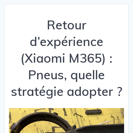
Retour
d’expérience
(Xiaomi M365) :
Pneus, quelle
stratégie adopter ?