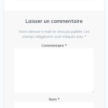
Laisser un commentaire
Votre adresse e-mail ne sera pas publiée.
Les
champs obligatoires sont indiqués avec
*
Commentaire
*
Nom
*