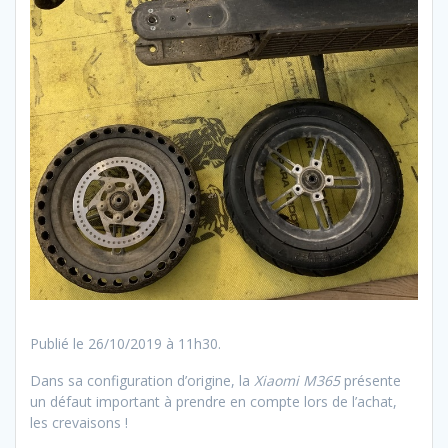
Publié le 26/10/2019 à 11h30.
Dans sa configuration d’origine, la
Xiaomi M365
présente
un défaut important à prendre en compte lors de l’achat,
les crevaisons !