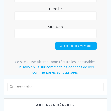
E-mail
*
Site web
Ce site utilise Akismet pour réduire les indésirables.
En savoir plus sur comment les données de vos
commentaires sont utilisées
.
Recherche
pour
:
ARTICLES RÉCENTS