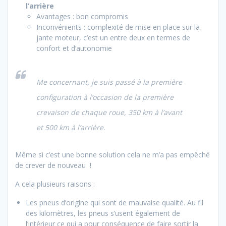
l’arrière
Avantages : bon compromis
Inconvénients : complexité de mise en place sur la
jante moteur, c’est un entre deux en termes de
confort et d’autonomie
Me concernant, je suis passé à la première
configuration à l’occasion de la première
crevaison de chaque roue, 350 km à l’avant
et 500 km à l’arrière.
Même si c’est une bonne solution cela ne m’a pas empêché
de crever de nouveau !
A cela plusieurs raisons :
Les pneus d’origine qui sont de mauvaise qualité. Au fil
des kilomètres, les pneus s’usent également de
l’intérieur ce qui a pour conséquence de faire sortir la