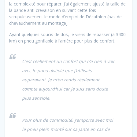
la complexité pour réparer. J’ai également ajusté la taille de
la bande anti crevaison en suivant cette fois
scrupuleusement le mode d’emploi de Décathlon (pas de
chevauchement au montage).
Ayant quelques soucis de dos, je viens de repasser (à 3400
km) en pneu gonflable à l’arrière pour plus de confort.
C’est réellement un confort qui n’a rien à voir
avec le pneu alvéolé que j’utilisais
auparavant. Je m’en rends réellement
compte aujourd’hui car je suis sans doute
plus sensible.
Pour plus de commodité, j’emporte avec moi
le pneu plein monté sur sa jante en cas de