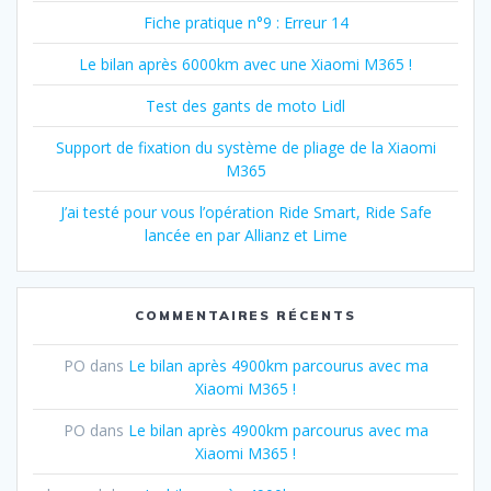
Fiche pratique n°9 : Erreur 14
Le bilan après 6000km avec une Xiaomi M365 !
Test des gants de moto Lidl
Support de fixation du système de pliage de la Xiaomi
M365
J’ai testé pour vous l’opération Ride Smart, Ride Safe
lancée en par Allianz et Lime
COMMENTAIRES RÉCENTS
PO
dans
Le bilan après 4900km parcourus avec ma
Xiaomi M365 !
PO
dans
Le bilan après 4900km parcourus avec ma
Xiaomi M365 !