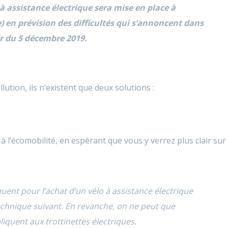
 à assistance électrique sera mise en place à
 en prévision des difficultés qui s’annoncent dans
r du 5 décembre 2019.
lution, ils n’existent que deux solutions :
à l’écomobilité, en espérant que vous y verrez plus clair sur
ent pour l’achat d’un vélo à assistance électrique
chnique suivant. En revanche, on ne peut que
liquent aux trottinettes électriques.