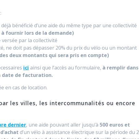
:
 déjà bénéficié d’une aide du même type par une collectivité
 à fournir lors de la demande)
versée par la collectivité
ivité, ne doit pas dépasser 20% du prix du vélo ou un montant
e des deux montants qui sera pris en compte)
écessaires
ici
ainsi que l’accès au formulaire,
à remplir dans
 date de facturation.
e en cas de location.
par les villes, les intercommunalités ou encore
bre dernier
, une aide pouvant aller jusqu’à
500 euros et
d’achat
d’un vélo à assistance électrique sur la période du 