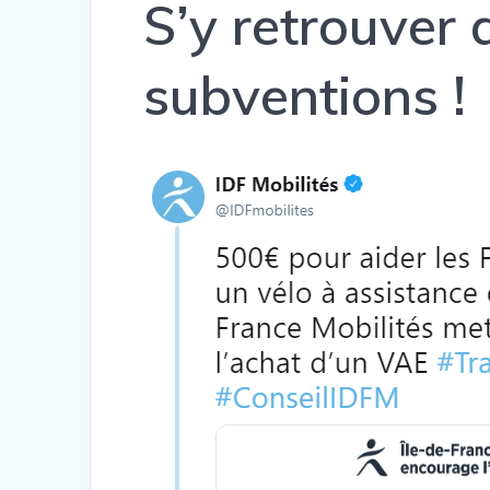
S’y retrouver 
subventions !