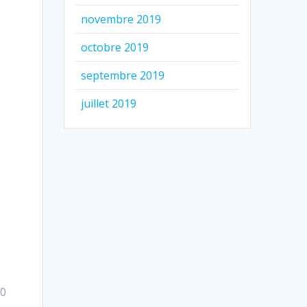
novembre 2019
octobre 2019
septembre 2019
juillet 2019
20