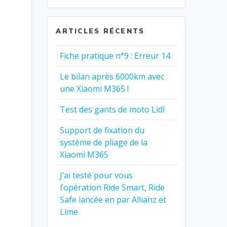
:
ARTICLES RÉCENTS
Fiche pratique n°9 : Erreur 14
Le bilan après 6000km avec
une Xiaomi M365 !
Test des gants de moto Lidl
Support de fixation du
système de pliage de la
Xiaomi M365
J’ai testé pour vous
l’opération Ride Smart, Ride
Safe lancée en par Allianz et
Lime