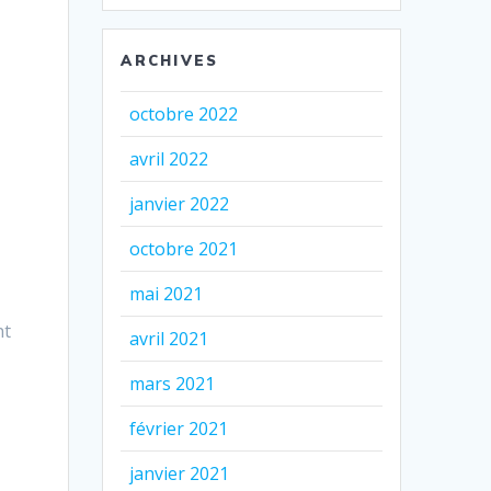
ARCHIVES
octobre 2022
avril 2022
janvier 2022
octobre 2021
mai 2021
nt
avril 2021
mars 2021
février 2021
janvier 2021