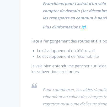
Franciliens pour l’achat d’un vélo
compter de demain (1er décembre)
les transports en commun à parti
Plus d’informations
ici
.
Face à l’engorgement des routes et à la pol
Le développement du télétravail
Le développement de l‘écomobilité
Je vais bien entendu me pencher sur l’aide 
les subventions existantes.
Pour commencer, ces aides s’appliqu
répondant au cahier des charges te
regretter qu’aucune d’elles ne s’app