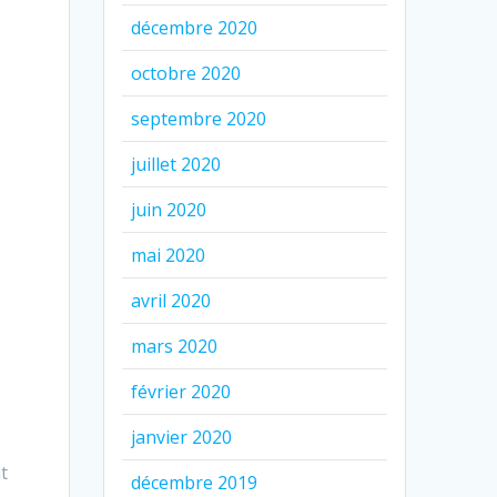
décembre 2020
octobre 2020
septembre 2020
juillet 2020
juin 2020
mai 2020
avril 2020
mars 2020
février 2020
janvier 2020
t
décembre 2019