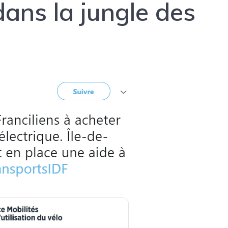
dans la jungle des