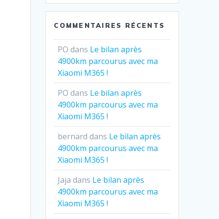
COMMENTAIRES RÉCENTS
PO
dans
Le bilan après
4900km parcourus avec ma
Xiaomi M365 !
PO
dans
Le bilan après
4900km parcourus avec ma
Xiaomi M365 !
bernard
dans
Le bilan après
4900km parcourus avec ma
Xiaomi M365 !
Jaja
dans
Le bilan après
4900km parcourus avec ma
Xiaomi M365 !