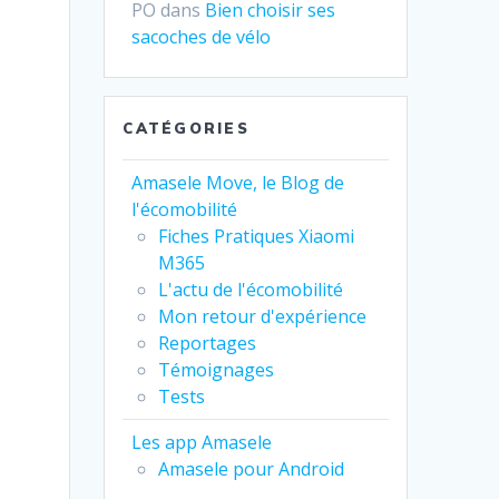
PO
dans
Bien choisir ses
sacoches de vélo
CATÉGORIES
Amasele Move, le Blog de
l'écomobilité
Fiches Pratiques Xiaomi
M365
L'actu de l'écomobilité
Mon retour d'expérience
Reportages
Témoignages
Tests
Les app Amasele
Amasele pour Android