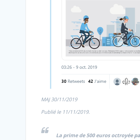
MAJ 30/11/2019
Publié le 11/11/2019.
La prime de 500 euros octroyée par