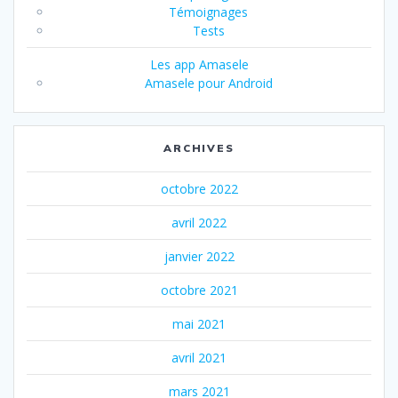
Témoignages
Tests
Les app Amasele
Amasele pour Android
ARCHIVES
octobre 2022
avril 2022
janvier 2022
octobre 2021
mai 2021
avril 2021
mars 2021