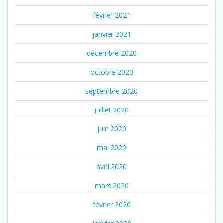
février 2021
janvier 2021
décembre 2020
octobre 2020
septembre 2020
juillet 2020
juin 2020
mai 2020
avril 2020
mars 2020
février 2020