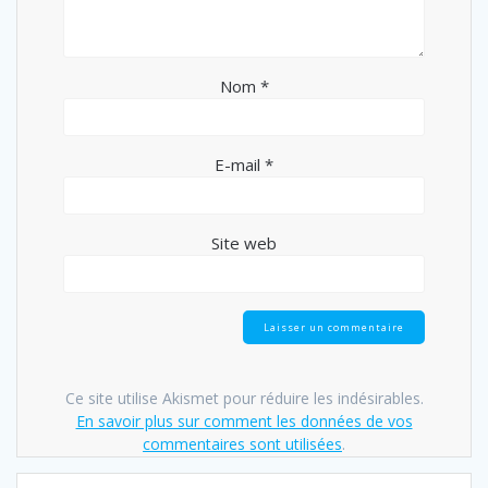
Nom
*
E-mail
*
Site web
Ce site utilise Akismet pour réduire les indésirables.
En savoir plus sur comment les données de vos
commentaires sont utilisées
.