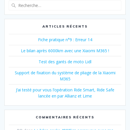
Recherche
pour
:
ARTICLES RÉCENTS
Fiche pratique n°9 : Erreur 14
Le bilan après 6000km avec une Xiaomi M365 !
Test des gants de moto Lidl
Support de fixation du système de pliage de la Xiaomi
M365
J’ai testé pour vous l’opération Ride Smart, Ride Safe
lancée en par Allianz et Lime
COMMENTAIRES RÉCENTS