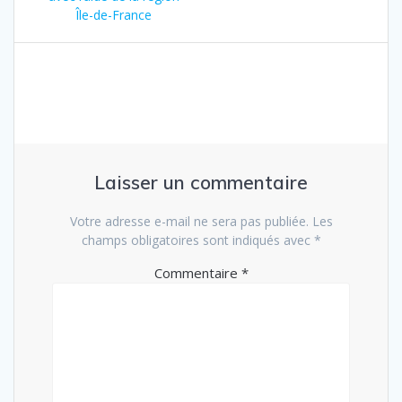
Île-de-France
Laisser un commentaire
Votre adresse e-mail ne sera pas publiée.
Les
champs obligatoires sont indiqués avec
*
Commentaire
*