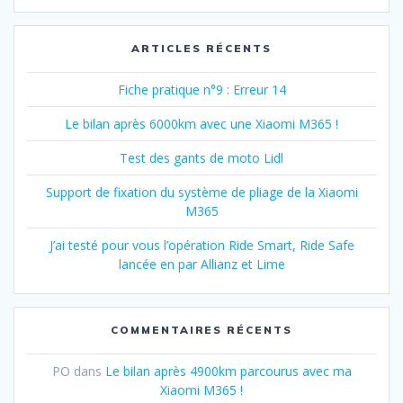
:
ARTICLES RÉCENTS
Fiche pratique n°9 : Erreur 14
Le bilan après 6000km avec une Xiaomi M365 !
Test des gants de moto Lidl
Support de fixation du système de pliage de la Xiaomi
M365
J’ai testé pour vous l’opération Ride Smart, Ride Safe
lancée en par Allianz et Lime
COMMENTAIRES RÉCENTS
PO
dans
Le bilan après 4900km parcourus avec ma
Xiaomi M365 !