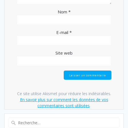
Nom
*
E-mail
*
Site web
Ce site utilise Akismet pour réduire les indésirables.
En savoir plus sur comment les données de vos
commentaires sont utilisées
.
Recherche
pour