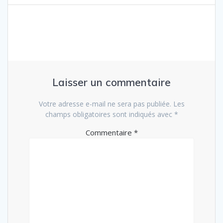
Laisser un commentaire
Votre adresse e-mail ne sera pas publiée.
Les
champs obligatoires sont indiqués avec
*
Commentaire
*