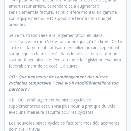
amortisseur arrière, cependant cela augmentait
sensiblement la facture, et j’ai préféré monter en gamme
sur l’équipement du VTCe pour me tenir à mon budget
prédéfini.
Seule frustration liée à la réglementation en place,
l’assistance de mon VTCe fonctionne jusqu’à 25 km/h. Cette
limite est largement suffisante en milieu urbain, cependant
sur quelques chemin isolés dans le bois j’aimerais aller un
tout petit peu plus vite. Peut etre que la législation évoluera
favorablement de ce coté … à suivre.
PO : Que penses-tu de l’aménagement des pistes
cyclables temporaire ? cela a-t-il modifié/amélioré ton
parcours ?
GB : Oui l’aménagement de pistes cyclables
supplémentaires est un vrai plus pour la pratique du vélo
avec une meilleure sécurité pour les cyclistes.
Les nouvelles pistes cyclables facilitent mes déplacements
domicile – travail.