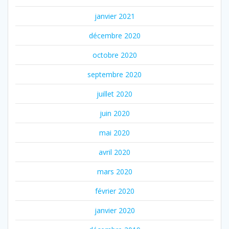
janvier 2021
décembre 2020
octobre 2020
septembre 2020
juillet 2020
juin 2020
mai 2020
avril 2020
mars 2020
février 2020
janvier 2020