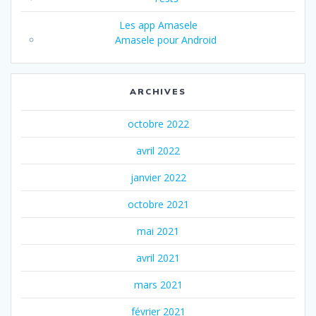
Les app Amasele
Amasele pour Android
ARCHIVES
octobre 2022
avril 2022
janvier 2022
octobre 2021
mai 2021
avril 2021
mars 2021
février 2021