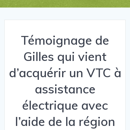
Témoignage de
Gilles qui vient
d’acquérir un VTC à
assistance
électrique avec
l’aide de la région