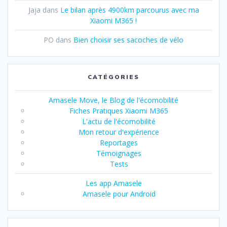
Jaja
dans
Le bilan après 4900km parcourus avec ma
Xiaomi M365 !
PO
dans
Bien choisir ses sacoches de vélo
CATÉGORIES
Amasele Move, le Blog de l'écomobilité
Fiches Pratiques Xiaomi M365
L'actu de l'écomobilité
Mon retour d'expérience
Reportages
Témoignages
Tests
Les app Amasele
Amasele pour Android