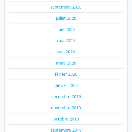
septembre 2020
juillet 2020
juin 2020
mai 2020
avril 2020
mars 2020
février 2020
janvier 2020
décembre 2019
novembre 2019
octobre 2019
septembre 2019