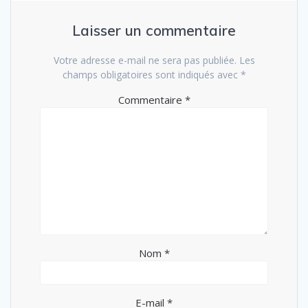
Laisser un commentaire
Votre adresse e-mail ne sera pas publiée.
Les
champs obligatoires sont indiqués avec
*
Commentaire
*
Nom
*
E-mail
*