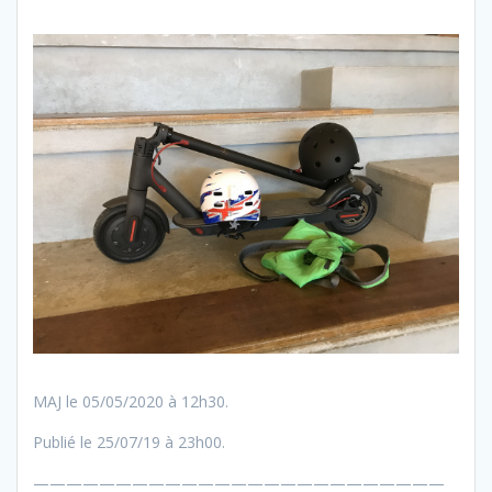
MAJ le 05/05/2020 à 12h30.
Publié le 25/07/19 à 23h00.
—————————————————————————