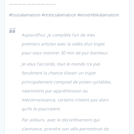
——————————–
#tousalamaison #restezalamaison #ensemblealamaison
Aujourd’hui, je complète l’un de mes
premiers articles avec la vidéo d’un trajet
pour vous montrer 30 min de pur bonheur.
Je vous l’accorde, tout le monde n’a pas
forcément la chance d’avoir un trajet
principalement composé de pistes cyclables,
néanmoins par appréhension ou
méconnaissance, certains n’osent pas alors
qu’ils le pourraient.
Par ailleurs, avec le déconfinement qui
s’annonce, prendre son vélo permettrait de