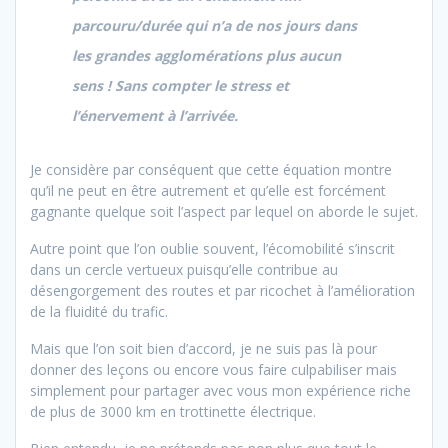
parcouru/durée qui n’a de nos jours dans
les grandes agglomérations plus aucun
sens ! Sans compter le stress et
l’énervement à l’arrivée.
Je considère par conséquent que cette équation montre
qu’il ne peut en être autrement et qu’elle est forcément
gagnante quelque soit l’aspect par lequel on aborde le sujet.
Autre point que l’on oublie souvent, l’écomobilité s’inscrit
dans un cercle vertueux puisqu’elle contribue au
désengorgement des routes et par ricochet à l’amélioration
de la fluidité du trafic.
Mais que l’on soit bien d’accord, je ne suis pas là pour
donner des leçons ou encore vous faire culpabiliser mais
simplement pour partager avec vous mon expérience riche
de plus de 3000 km en trottinette électrique.