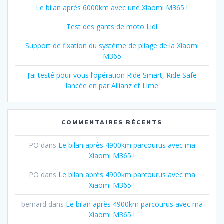
Le bilan après 6000km avec une Xiaomi M365 !
Test des gants de moto Lidl
Support de fixation du système de pliage de la Xiaomi
M365
J’ai testé pour vous l’opération Ride Smart, Ride Safe
lancée en par Allianz et Lime
COMMENTAIRES RÉCENTS
PO
dans
Le bilan après 4900km parcourus avec ma
Xiaomi M365 !
PO
dans
Le bilan après 4900km parcourus avec ma
Xiaomi M365 !
bernard
dans
Le bilan après 4900km parcourus avec ma
Xiaomi M365 !