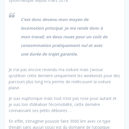
systématique depuis mars 2018.
C’est donc devenu mon moyen de
locomotion principal. Je me rends donc à
mon travail, en deux roues pour un coût de
consommation pratiquement nul et avec
une durée de trajet garantie.
Je n’ai pas encore revendu ma voiture mais j’avoue
qu’utiliser cette dernière uniquement les weekends pour des
parcours plus long m’a permis de redécouvrir la voiture
plaisir.
Je suis euphorique mais tout n’est pas rose pour autant et
je suis loin d’idéaliser l’écomobilité, cette dernière
connaissant ses petits déboires …
En effet, s’imaginer pouvoir faire 3000 km avec ce type
d’engin sans aucun souci est du domaine de l’utopique.