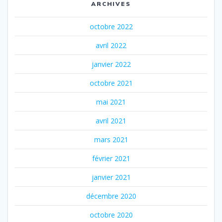
ARCHIVES
octobre 2022
avril 2022
janvier 2022
octobre 2021
mai 2021
avril 2021
mars 2021
février 2021
janvier 2021
décembre 2020
octobre 2020