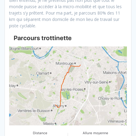
Bien entendu, je ne prétends pas non plus que tout le
monde puisse accéder à la micro-mobilité et que tous les
trajets s’y prêtent. Pour ma part, je parcours 80% des 11
km qui séparent mon domicile de mon lieu de travail sur
piste cyclable.