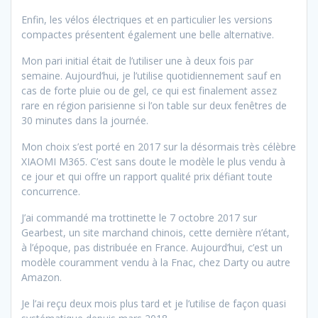
Enfin, les vélos électriques et en particulier les versions
compactes présentent également une belle alternative.
Mon pari initial était de l’utiliser une à deux fois par
semaine. Aujourd’hui, je l’utilise quotidiennement sauf en
cas de forte pluie ou de gel, ce qui est finalement assez
rare en région parisienne si l’on table sur deux fenêtres de
30 minutes dans la journée.
Mon choix s’est porté en 2017 sur la désormais très célèbre
XIAOMI M365. C’est sans doute le modèle le plus vendu à
ce jour et qui offre un rapport qualité prix défiant toute
concurrence.
J’ai commandé ma trottinette le 7 octobre 2017 sur
Gearbest, un site marchand chinois, cette dernière n’étant,
à l’époque, pas distribuée en France. Aujourd’hui, c’est un
modèle couramment vendu à la Fnac, chez Darty ou autre
Amazon.
Je l’ai reçu deux mois plus tard et je l’utilise de façon quasi