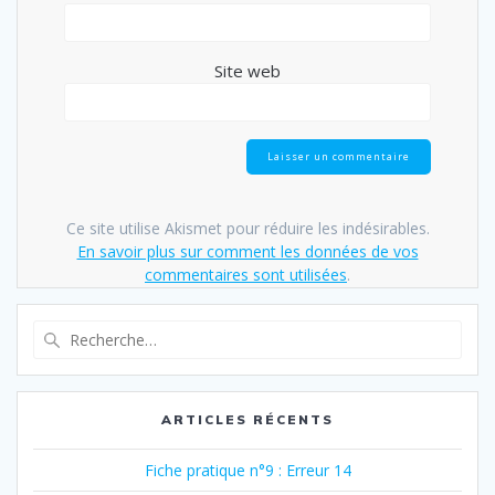
Site web
Ce site utilise Akismet pour réduire les indésirables.
En savoir plus sur comment les données de vos
commentaires sont utilisées
.
Recherche
pour
:
ARTICLES RÉCENTS
Fiche pratique n°9 : Erreur 14