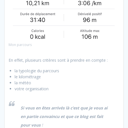
Mon parcours
En effet, plusieurs critères sont à prendre en compte :
la typologie du parcours
le kilométrage
la météo
votre organisation
Si vous en êtes arrivés là c’est que je vous ai
en partie convaincu et que ce blog est fait
pour vous
!