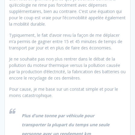
qu’écologie ne rime pas forcément avec dépenses
supplémentaires, bien au contraire. C’est une équation qui
pour le coup est vraie pour l’écomobilité appelée également
la mobilité durable.
Typiquement, le fait d’avoir revu la façon de me déplacer
m’a permis de gagner entre 15 et 45 minutes de temps de
transport par jour et en plus de faire des économies.
Je ne souhaite pas non plus rentrer dans le débat de la
pollution du moteur thermique versus la pollution causée
par la production d’électricité, la fabrication des batteries ou
encore le recyclage de ces dernières.
Pour cause, je me base sur un constat simple et pour le
moins catastrophique.
Plus d’une tonne par véhicule pour
transporter la plupart du temps une seule
personne avec un rendement km