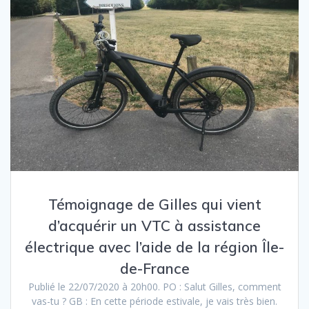
Témoignage de Gilles qui vient
d’acquérir un VTC à assistance
électrique avec l’aide de la région Île-
de-France
Publié le 22/07/2020 à 20h00. PO : Salut Gilles, comment
vas-tu ? GB : En cette période estivale, je vais très bien.