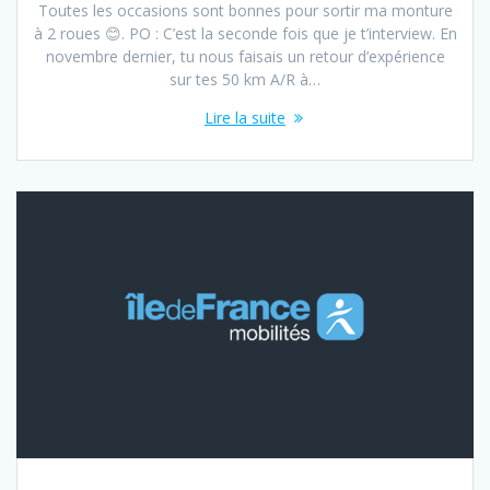
Toutes les occasions sont bonnes pour sortir ma monture
à 2 roues 😊. PO : C’est la seconde fois que je t’interview. En
novembre dernier, tu nous faisais un retour d’expérience
sur tes 50 km A/R à…
Lire la suite