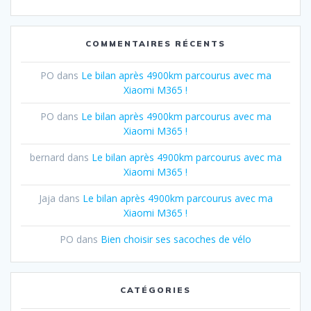
COMMENTAIRES RÉCENTS
PO
dans
Le bilan après 4900km parcourus avec ma
Xiaomi M365 !
PO
dans
Le bilan après 4900km parcourus avec ma
Xiaomi M365 !
bernard
dans
Le bilan après 4900km parcourus avec ma
Xiaomi M365 !
Jaja
dans
Le bilan après 4900km parcourus avec ma
Xiaomi M365 !
PO
dans
Bien choisir ses sacoches de vélo
CATÉGORIES