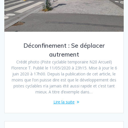
Déconfinement : Se déplacer
autrement
Crédit photo (Piste cyclable temporaire N20 Arcueil)
Florence T. Publié le 11/05/2020 à 23h15. Mise à jour le 6
juin 2020 à 17h00. Depuis la publication de cet article, le
moins que l’on puisse dire est que le développement des
pistes cyclables n’a jamais été aussi rapide et c’est tant
mieux. A titre d’exemple dans…
Lire la suite
Navigation