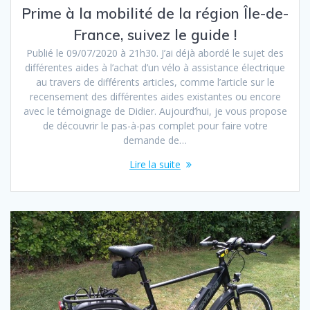
Prime à la mobilité de la région Île-de-
France, suivez le guide !
Publié le 09/07/2020 à 21h30. J’ai déjà abordé le sujet des
différentes aides à l’achat d’un vélo à assistance électrique
au travers de différents articles, comme l’article sur le
recensement des différentes aides existantes ou encore
avec le témoignage de Didier. Aujourd’hui, je vous propose
de découvrir le pas-à-pas complet pour faire votre
demande de…
Lire la suite