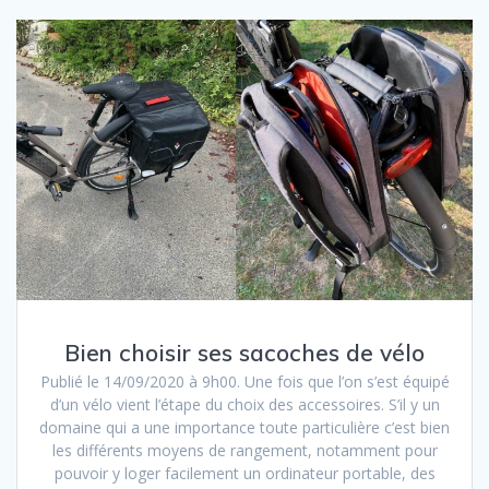
Bien choisir ses sacoches de vélo
Publié le 14/09/2020 à 9h00. Une fois que l’on s’est équipé
d’un vélo vient l’étape du choix des accessoires. S’il y un
domaine qui a une importance toute particulière c’est bien
les différents moyens de rangement, notamment pour
pouvoir y loger facilement un ordinateur portable, des