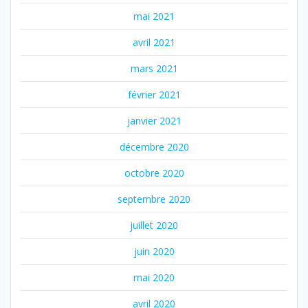
mai 2021
avril 2021
mars 2021
février 2021
janvier 2021
décembre 2020
octobre 2020
septembre 2020
juillet 2020
juin 2020
mai 2020
avril 2020