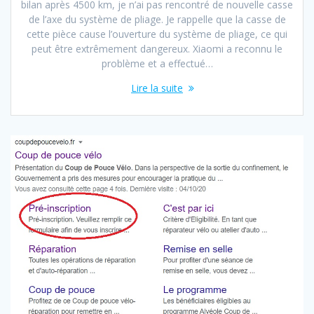
bilan après 4500 km, je n’ai pas rencontré de nouvelle casse
de l’axe du système de pliage. Je rappelle que la casse de
cette pièce cause l’ouverture du système de pliage, ce qui
peut être extrêmement dangereux. Xiaomi a reconnu le
problème et a effectué…
Lire la suite