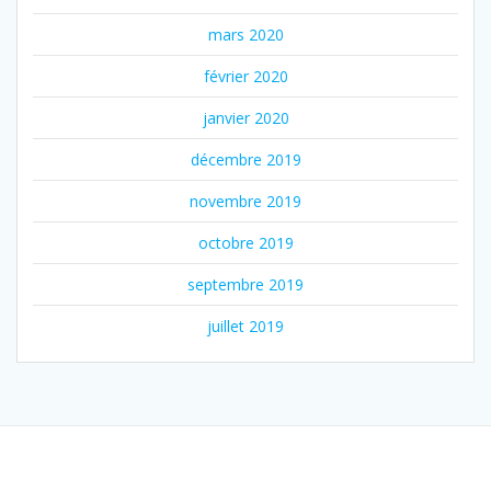
mars 2020
février 2020
janvier 2020
décembre 2019
novembre 2019
octobre 2019
septembre 2019
juillet 2019