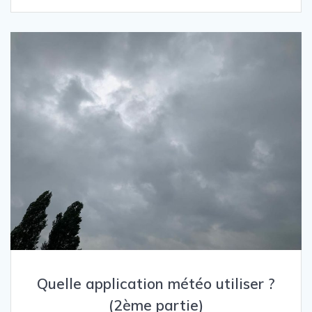
Quelle application météo utiliser ?
(2ème partie)