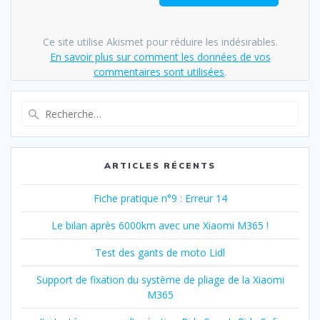
Ce site utilise Akismet pour réduire les indésirables.
En savoir plus sur comment les données de vos
commentaires sont utilisées
.
Recherche
pour
:
ARTICLES RÉCENTS
Fiche pratique n°9 : Erreur 14
Le bilan après 6000km avec une Xiaomi M365 !
Test des gants de moto Lidl
Support de fixation du système de pliage de la Xiaomi
M365