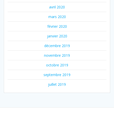
avril 2020
mars 2020
février 2020
janvier 2020
décembre 2019
novembre 2019
octobre 2019
septembre 2019
juillet 2019