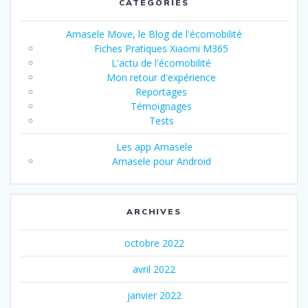
CATÉGORIES
Amasele Move, le Blog de l'écomobilité
Fiches Pratiques Xiaomi M365
L'actu de l'écomobilité
Mon retour d'expérience
Reportages
Témoignages
Tests
Les app Amasele
Amasele pour Android
ARCHIVES
octobre 2022
avril 2022
janvier 2022