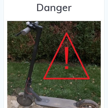
Danger