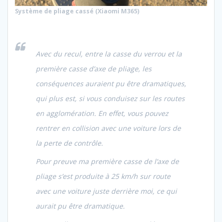
Système de pliage cassé (Xiaomi M365)
Avec du recul, entre la casse du verrou et la
première casse d’axe de pliage, les
conséquences auraient pu être dramatiques,
qui plus est, si vous conduisez sur les routes
en agglomération. En effet, vous pouvez
rentrer en collision avec une voiture lors de
la perte de contrôle.
Pour preuve ma première casse de l’axe de
pliage s’est produite à 25 km/h sur route
avec une voiture juste derrière moi, ce qui
aurait pu être dramatique.