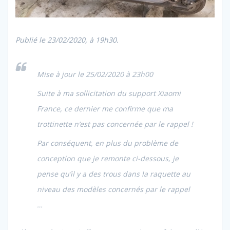
Publié le 23/02/2020, à 19h30.
Mise à jour le 25/02/2020
à 23h00
Suite à ma sollicitation du support
Xiaomi
France
, ce dernier me confirme que ma
trottinette n’est pas concernée par le rappel !
Par conséquent, en plus du problème de
conception que je remonte ci-dessous, je
pense qu’il y a des trous dans la raquette au
niveau des modèles concernés par le rappel
…