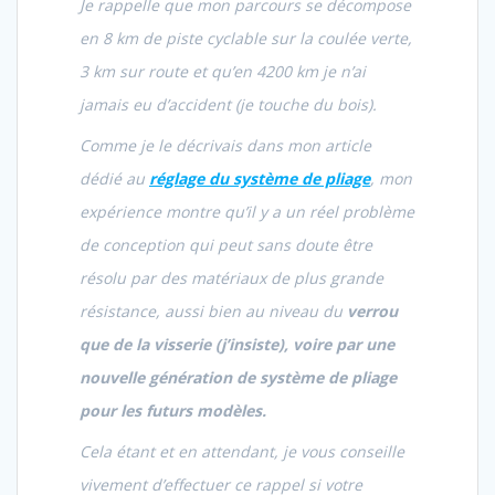
Je rappelle que mon parcours se décompose
en 8 km de piste cyclable sur la coulée verte,
3 km sur route et qu’en 4200 km je n’ai
jamais eu d’accident (je touche du bois).
Comme je le décrivais dans mon article
dédié au
réglage du système de pliage
, mon
expérience montre qu’il y a un réel problème
de conception qui peut sans doute être
résolu par des matériaux de plus grande
résistance, aussi bien au niveau du
verrou
que de la visserie (j’insiste), voire par une
nouvelle génération de système de pliage
pour les futurs modèles.
Cela étant et en attendant, je vous conseille
vivement d’effectuer ce rappel si votre