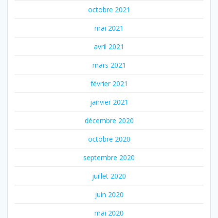
octobre 2021
mai 2021
avril 2021
mars 2021
février 2021
janvier 2021
décembre 2020
octobre 2020
septembre 2020
juillet 2020
juin 2020
mai 2020