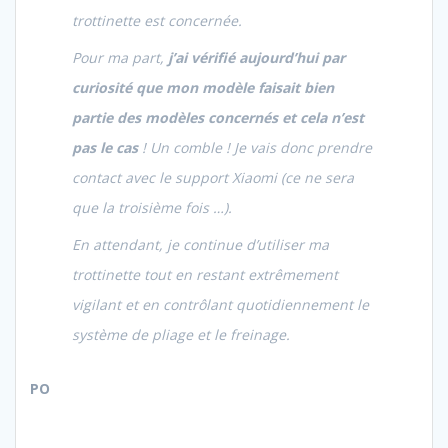
trottinette est concernée.
Pour ma part,
j’ai vérifié aujourd’hui par
curiosité que mon modèle faisait bien
partie des modèles concernés et cela n’est
pas le cas
! Un comble ! Je vais donc prendre
contact avec le support
Xiaomi
(ce ne sera
que la troisième fois …).
En attendant, je continue d’utiliser ma
trottinette tout en restant extrêmement
vigilant et en contrôlant quotidiennement le
système de pliage et le freinage.
PO