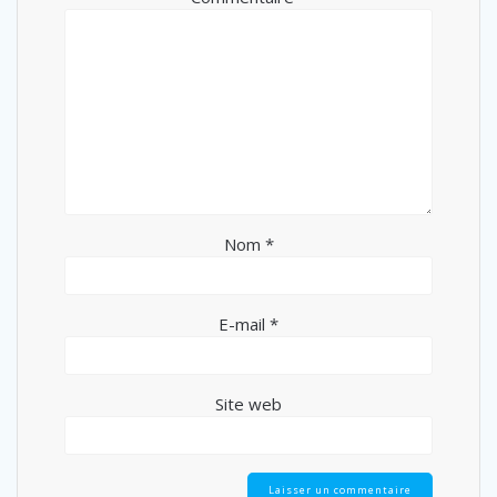
Nom
*
E-mail
*
Site web